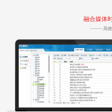
融合媒体
高效